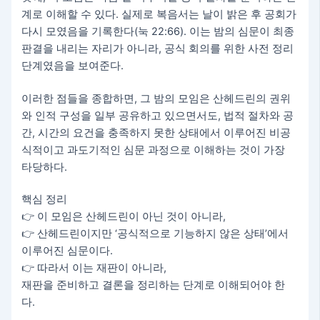
계로 이해할 수 있다. 실제로 복음서는 날이 밝은 후 공회가
다시 모였음을 기록한다(눅 22:66). 이는 밤의 심문이 최종
판결을 내리는 자리가 아니라, 공식 회의를 위한 사전 정리
단계였음을 보여준다.
이러한 점들을 종합하면, 그 밤의 모임은 산헤드린의 권위
와 인적 구성을 일부 공유하고 있으면서도, 법적 절차와 공
간, 시간의 요건을 충족하지 못한 상태에서 이루어진 비공
식적이고 과도기적인 심문 과정으로 이해하는 것이 가장
타당하다.
핵심 정리
👉 이 모임은 산헤드린이 아닌 것이 아니라,
👉 산헤드린이지만 ‘공식적으로 기능하지 않은 상태’에서
이루어진 심문이다.
👉 따라서 이는 재판이 아니라,
재판을 준비하고 결론을 정리하는 단계로 이해되어야 한
다.