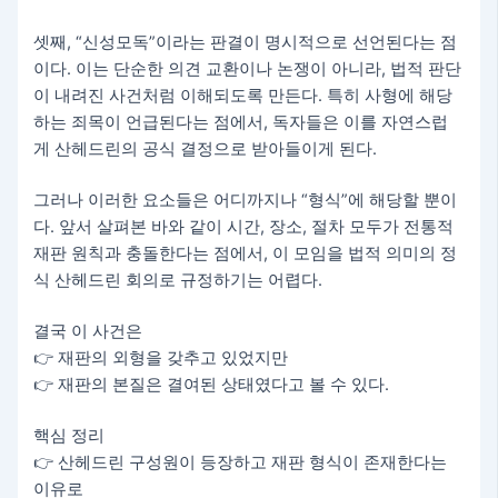
셋째, “신성모독”이라는 판결이 명시적으로 선언된다는 점
이다. 이는 단순한 의견 교환이나 논쟁이 아니라, 법적 판단
이 내려진 사건처럼 이해되도록 만든다. 특히 사형에 해당
하는 죄목이 언급된다는 점에서, 독자들은 이를 자연스럽
게 산헤드린의 공식 결정으로 받아들이게 된다.
그러나 이러한 요소들은 어디까지나 “형식”에 해당할 뿐이
다. 앞서 살펴본 바와 같이 시간, 장소, 절차 모두가 전통적
재판 원칙과 충돌한다는 점에서, 이 모임을 법적 의미의 정
식 산헤드린 회의로 규정하기는 어렵다.
결국 이 사건은
👉 재판의 외형을 갖추고 있었지만
👉 재판의 본질은 결여된 상태였다고 볼 수 있다.
핵심 정리
👉 산헤드린 구성원이 등장하고 재판 형식이 존재한다는
이유로