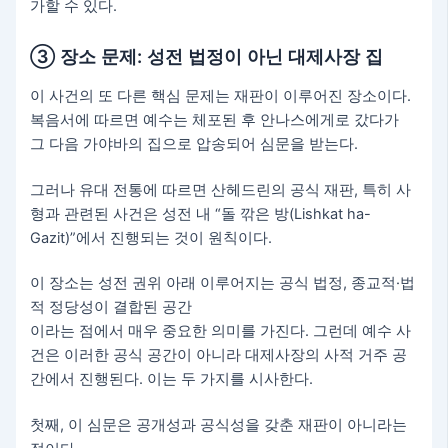
가할 수 있다.
③ 장소 문제: 성전 법정이 아닌 대제사장 집
이 사건의 또 다른 핵심 문제는 재판이 이루어진 장소이다.
복음서에 따르면 예수는 체포된 후 안나스에게로 갔다가
그 다음 가야바의 집으로 압송되어 심문을 받는다.
그러나 유대 전통에 따르면 산헤드린의 공식 재판, 특히 사
형과 관련된 사건은 성전 내 “돌 깎은 방(Lishkat ha-
Gazit)”에서 진행되는 것이 원칙이다.
이 장소는 성전 권위 아래 이루어지는 공식 법정, 종교적·법
적 정당성이 결합된 공간
이라는 점에서 매우 중요한 의미를 가진다. 그런데 예수 사
건은 이러한 공식 공간이 아니라 대제사장의 사적 거주 공
간에서 진행된다. 이는 두 가지를 시사한다.
첫째, 이 심문은 공개성과 공식성을 갖춘 재판이 아니라는