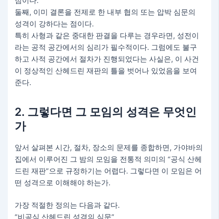
점이다.
둘째, 이미 결론을 전제로 한 내부 협의 또는 압박 심문의
성격이 강하다는 점이다.
특히 사형과 같은 중대한 판결을 다루는 경우라면, 성전이
라는 공적 공간에서의 심리가 필수적이다. 그럼에도 불구
하고 사적 공간에서 절차가 진행되었다는 사실은, 이 사건
이 정상적인 산헤드린 재판의 틀을 벗어나 있었음을 보여
준다.
2. 그렇다면 그 모임의 성격은 무엇인
가
앞서 살펴본 시간, 절차, 장소의 문제를 종합하면, 가야바의
집에서 이루어진 그 밤의 모임을 전통적 의미의 “공식 산헤
드린 재판”으로 규정하기는 어렵다. 그렇다면 이 모임은 어
떤 성격으로 이해해야 하는가.
가장 적절한 정의는 다음과 같다.
“비공식 산헤드린 성격의 심문”