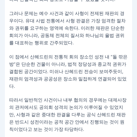
그러나 문제는 예수 사건과 같이 사형이 전제된 재판의 경
우이다. 유대 사법 전통에서 사형 판결은 가장 엄격한 절차
와 권위를 요구하는 영역에 속한다. 이러한 재판은 단순한
회의가 아니라, 공동체 전체의 질서와 하나님의 율법 권위
를 대표하는 행위로 간주되었다.
이 점에서 산헤드린의 전통적 회의 장소인 성전 내 “돌 깎은
방”은 단순한 건물이 아니라, 법적 정당성과 종교적 권위가
결합된 공간이었다. 미쉬나 산헤드린 전승이 보여주듯이,
재판의 엄격성과 공공성은 장소와 밀접하게 연결되어 있었
다.
따라서 일반적인 사건이나 내부 협의의 경우에는 대제사장
의 관저에서도 공의회 성격의 논의가 이루어질 수 있었지
만, 사형과 같은 중대한 판결을 다루는 공식 산헤드린 재판
은 반드시 성전이라는 공적 공간 안에서 진행되는 것이 원
칙이었다고 보는 것이 가장 타당하다.