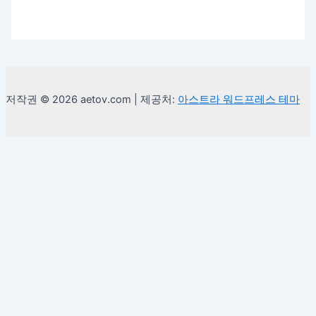
저작권 © 2026 aetov.com | 제공처:
아스트라 워드프레스 테마