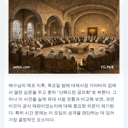
예수님의 체포 이후, 목요일 밤에 대제사장 가야바의 집에
서 열린 심문을 두고 흔히 “산헤드린 공의회”로 부른다. 그
러나 이 사건을 실제 유대 사법 전통과 비교해 보면, 과연
이것이 공식 재판이었는지에 대해 중요한 의문이 제기된
다. 특히 시간 문제는 이 모임의 성격을 판단하는 데 있어
가장 결정적인 요소이다.