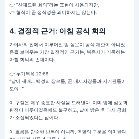
👉 “산헤드린 회의”라는 표현이 사용되지만,
👉 형식이 곧 정식성을 의미하지는 않는다.
4. 결정적 근거: 아침 공식 회의
가야바의 집에서 이루어진 밤 심문이 공식 재판이 아니었
음을 보여주는 가장 결정적인 근거는, 복음서가 기록하는
아침 회의의 존재이다.
👉 누가복음 22:66
“날이 새매… 백성의 장로들, 곧 대제사장들과 서기관들이
모여…”
이 구절은 매우 중요한 사실을 드러낸다. 이미 밤에 심문과
판정이 이루어졌음에도 불구하고, 날이 밝은 후 다시 공회
가 소집되었다는 점이다.
이 흐름은 단순한 반복이 아니라, 역할의 구분을 의미한다.