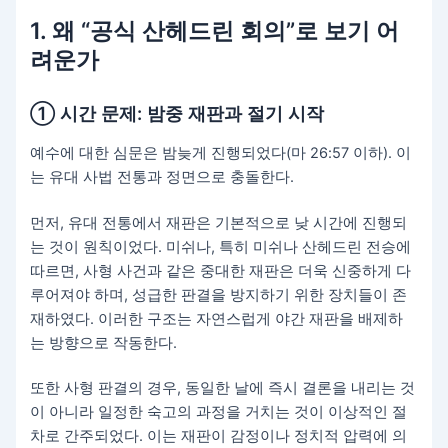
1. 왜 “공식 산헤드린 회의”로 보기 어
려운가
① 시간 문제: 밤중 재판과 절기 시작
예수에 대한 심문은 밤늦게 진행되었다(마 26:57 이하). 이
는 유대 사법 전통과 정면으로 충돌한다.
먼저, 유대 전통에서 재판은 기본적으로 낮 시간에 진행되
는 것이 원칙이었다. 미쉬나, 특히 미쉬나 산헤드린 전승에
따르면, 사형 사건과 같은 중대한 재판은 더욱 신중하게 다
루어져야 하며, 성급한 판결을 방지하기 위한 장치들이 존
재하였다. 이러한 구조는 자연스럽게 야간 재판을 배제하
는 방향으로 작동한다.
또한 사형 판결의 경우, 동일한 날에 즉시 결론을 내리는 것
이 아니라 일정한 숙고의 과정을 거치는 것이 이상적인 절
차로 간주되었다. 이는 재판이 감정이나 정치적 압력에 의