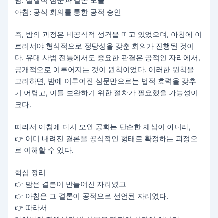
밤: 실질적 심문과 결론 도출
아침: 공식 회의를 통한 공적 승인
즉, 밤의 과정은 비공식적 성격을 띠고 있었으며, 아침에 이
르러서야 형식적으로 정당성을 갖춘 회의가 진행된 것이
다. 유대 사법 전통에서도 중요한 판결은 공적인 자리에서,
공개적으로 이루어지는 것이 원칙이었다. 이러한 원칙을
고려하면, 밤에 이루어진 심문만으로는 법적 효력을 갖추
기 어렵고, 이를 보완하기 위한 절차가 필요했을 가능성이
크다.
따라서 아침에 다시 모인 공회는 단순한 재심이 아니라,
👉 이미 내려진 결론을 공식적인 형태로 확정하는 과정으
로 이해할 수 있다.
핵심 정리
👉 밤은 결론이 만들어진 자리였고,
👉 아침은 그 결론이 공적으로 선언된 자리였다.
👉 따라서