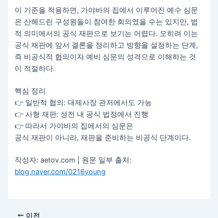
이 기준을 적용하면, 가야바의 집에서 이루어진 예수 심문
은 산헤드린 구성원들이 참여한 회의였을 수는 있지만, 법
적 의미에서의 공식 재판으로 보기는 어렵다. 오히려 이는
공식 재판에 앞서 결론을 정리하고 방향을 설정하는 단계,
즉 비공식적 협의이자 예비 심문의 성격으로 이해하는 것
이 적절하다.
핵심 정리
👉 일반적 협의: 대제사장 관저에서도 가능
👉 사형 재판: 성전 내 공식 법정에서 진행
👉 따라서 가야바의 집에서의 심문은
공식 재판이 아니라, 재판을 준비하는 비공식 단계이다.
작성자: aetov.com | 원문 일부 출처:
blog.naver.com/0216young
이전