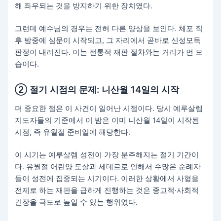
해 좌우되는 것을 방지하기 위한 장치였다.
그런데 예수님의 경우는 전혀 다른 양상을 보인다. 체포 직
후 밤중에 심문이 시작되고, 그 자리에서 곧바로 신성모독
판정이 내려진다. 이는 전통적 재판 절차와는 거리가 먼 모
습이다.
② 절기 시점의 문제: 니산월 14일의 시작
더 중요한 점은 이 사건이 일어난 시점이다. 당시 예루살렘
지도자들의 기준에서 이 밤은 이미 니산월 14일이 시작된
시점, 즉 유월절 준비일에 해당한다.
이 시기는 예루살렘 성전이 가장 분주해지는 절기 기간이
다. 유월절 어린양 도살과 세데르로 인해서 수많은 순례자
들이 성전에 집중되는 시기이다. 이러한 상황에서 사형을
전제로 하는 재판을 급하게 진행하는 것은 종교적·사회적
긴장을 극도로 높일 수 있는 행위였다.