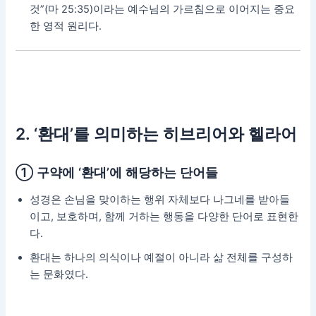
것”(마 25:35)이라는 예수님의 가르침으로 이어지는 중요
한 영적 원리다.
2. ‘환대’를 의미하는 히브리어와 헬라어
① 구약에 ‘환대’에 해당하는 단어들
성경은 손님을 맞이하는 행위 자체보다 나그네를 받아들
이고, 보호하며, 함께 거하는 행동을 다양한 단어로 표현한
다.
환대는 하나의 의식이나 예절이 아니라 삶 전체를 구성하
는 문화였다.