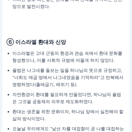
망으로 발전시켰다.
⑥ 이스라엘 환대와 신앙
이스라엘은 고대 근동의 환경과 관습 속에서 환대 문화를
형성했으나, 이를 사회적 규범에 머물게 하지 않았다.
율법은 나그네를 돌보는 일을 하나님의 뜻으로 규정하고,
“너희도 애굽 땅에서 나그네였음을 기억하라”고 반복해서
명령하였다(출애굽기, 레위기 등).
자연환경이 환대를 필요하게 만들었다면, 하나님의 율법
은 그것을 공동체의 의무로 제도화하였다.
환대는 생존을 위한 문화이자, 하나님 앞에서 실천해야 할
삶의 방식이었다.
오늘날 우리에게도 “낯선 자를 대접함이 곧 나를 대접하는