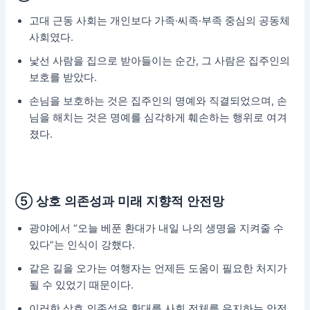
고대 근동 사회는 개인보다 가족·씨족·부족 중심의 공동체
사회였다.
낯선 사람을 집으로 받아들이는 순간, 그 사람은 집주인의
보호를 받았다.
손님을 보호하는 것은 집주인의 명예와 직결되었으며, 손
님을 해치는 것은 명예를 심각하게 훼손하는 행위로 여겨
졌다.
⑤ 상호 의존성과 미래 지향적 안전망
광야에서 “오늘 베푼 환대가 내일 나의 생명을 지켜줄 수
있다”는 인식이 강했다.
같은 길을 오가는 여행자는 언제든 도움이 필요한 처지가
될 수 있었기 때문이다.
이러한 상호 의존성은 환대를 사회 전체를 유지하는 안전