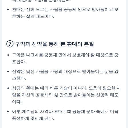
환대는 전혀 모르는 사람을 공동체 안으로 받아들이고 보
호하는 삶의 태도이다.
⑦ 구약과 신약을 통해 본 환대의 본질
구약은 나그네를 공동체 안에서 보호해야 할 대상으로 강
조한다.
신약은 낯선 사람을 사랑의 대상으로 받아들이는 삶을 강
조한다.
성경의 환대는 예의 바른 기술이 아니라, 도움이 필요한 사
람을 자신의 공동체와 삶 안으로 받아들이는 신앙적 태도
이다.
이후 예수님의 사역과 초대교회 공동체 문화 속에서 더욱
풍성하게 꽃피게 된다.