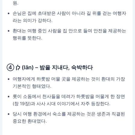
원.
손님은 집에 초대받은 사람이 아니라 길 위를 걷는 여행자
라는 의미가 강하다.
환대는 여행 중인 사람을 집 안으로 들여 안전을 제공하는
행위를 뜻한다.
④ לָן (lān) – 밤을 지내다, 숙박하다
여행자에게 하룻밤 머물 곳을 제공하는 것이 환대의 가장
기본적인 형태였다.
롯이 소돔에서 천사들을 데려가 하룻밤을 머물게 한 장면
(창 19장)과 사사 시대 이야기에서 자주 등장한다.
당시 여행 환경에서 숙소를 제공하는 것은 생존과 직결된
중요한 환대였다.