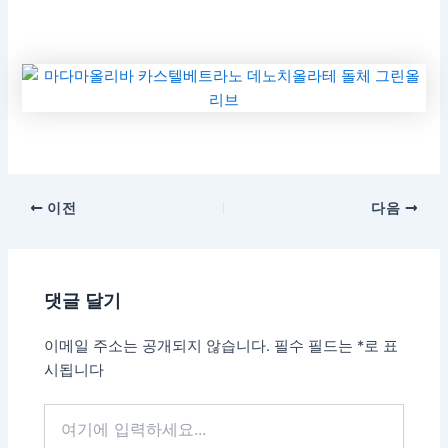
이전
다음
댓글 달기
이메일 주소는 공개되지 않습니다.
필수 필드는
*
로 표
시됩니다
여
기