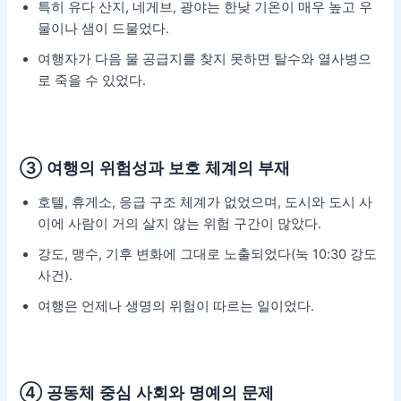
특히 유다 산지, 네게브, 광야는 한낮 기온이 매우 높고 우
물이나 샘이 드물었다.
여행자가 다음 물 공급지를 찾지 못하면 탈수와 열사병으
로 죽을 수 있었다.
③ 여행의 위험성과 보호 체계의 부재
호텔, 휴게소, 응급 구조 체계가 없었으며, 도시와 도시 사
이에 사람이 거의 살지 않는 위험 구간이 많았다.
강도, 맹수, 기후 변화에 그대로 노출되었다(눅 10:30 강도
사건).
여행은 언제나 생명의 위험이 따르는 일이었다.
④ 공동체 중심 사회와 명예의 문제