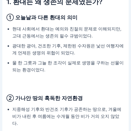
1. 환대는 왜 생존의 문제였는가?
① 오늘날과 다른 환대의 의미
현대 사회에서 환대는 예의와 친절의 문제로 이해되지만,
고대 근동에서는 생존의 필수 규범이었다.
광대한 광야, 건조한 기후, 제한된 수자원은 낯선 여행자에
게 언제든 생명의 위협이 되었다.
물 한 그릇과 그늘 한 조각이 실제로 생명을 구하는 선물이
되는 환경이었다.
② 가나안 땅의 혹독한 자연환경
지중해성 기후와 반건조 기후가 공존하는 땅으로, 겨울에
비가 내린 후 여름에는 수개월 동안 비가 거의 오지 않았
다.