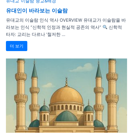
유대교
이슬람
종교&배경
유대인이 바라보는 이슬람
유대교의 이슬람 인식 역사 OVERVIEW 유대교가 이슬람을 바
라보는 인식 “신학적 인정과 현실적 공존의 역사”
신학적
타자: 교리는 다르나 '철저한 ...
더 보기