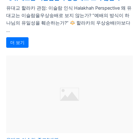
유대교 할라카 관점: 이슬람 인식 Halakhah Perspective 왜 유
대교는 이슬람을우상숭배로 보지 않는가? “예배의 방식이 하
나님의 유일성을 훼손하는가?”
할라카의 우상숭배(아보다
...
더 보기