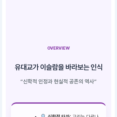
OVERVIEW
유대교가 이슬람을 바라보는 인식
“신학적 인정과 현실적 공존의 역사”
신학적 타자:
교리는 다르나