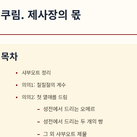
쿠림. 제사장의 몫
목차
샤부오트 정리
의의1: 칠칠절의 계수
의의2: 첫 열매를 드림
성전에서 드리는 오메르
성전에서 드리는 두 개의 빵
그 외 샤부오트 제물