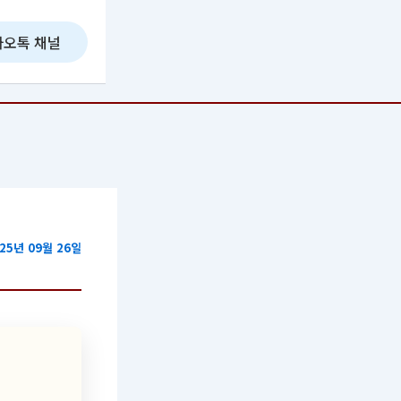
카오톡 채널
25년 09월 26일