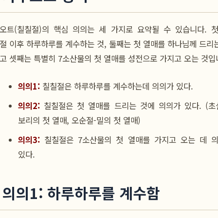
오트(칠칠절)의 핵심 의의는 세 가지로 요약될 수 있습니다. 
절 이후 하루하루를 계수하는 것, 둘째는 첫 열매를 하나님께 드리는
고 셋째는 특별히 7소산물의 첫 열매를 성전으로 가지고 오는 것입
의의1:
칠칠절은 하루하루를 계수하는데 의의가 있다.
의의2:
칠칠절은 첫 열매를 드리는 것에 의의가 있다. (초
보리의 첫 열매, 오순절-밀의 첫 열매)
의의3:
칠칠절은 7소산물의 첫 열매를 가지고 오는 데 
있다.
. 의의1: 하루하루를 계수함