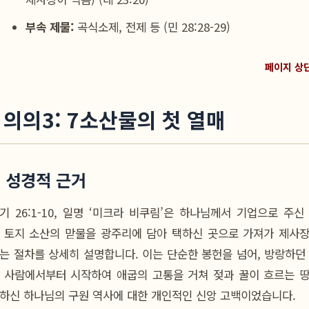
부속 제물:
곡식소제, 전제 등 (민 28:28-29)
페이지 상
. 의의3: 7소산물의 첫 열매
1) 성경적 근거
기 26:1-10, 일명 ‘미크라 비쿠림’은 하나님께서 기업으로 주신
 토지 소산의 맏물을 광주리에 담아 택하신 곳으로 가져가 제사
는 절차를 상세히 설명합니다. 이는 단순한 봉헌을 넘어, 방랑하던
 사람에서부터 시작하여 애굽의 고통을 거쳐 젖과 꿀이 흐르는 
하신 하나님의 구원 역사에 대한 개인적인 신앙 고백이었습니다.