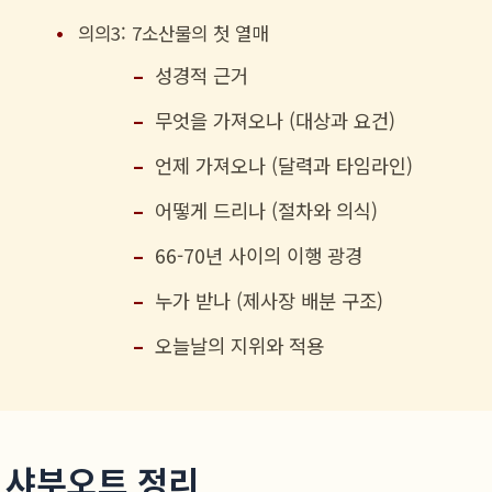
의의3: 7소산물의 첫 열매
성경적 근거
무엇을 가져오나 (대상과 요건)
언제 가져오나 (달력과 타임라인)
어떻게 드리나 (절차와 의식)
66-70년 사이의 이행 광경
누가 받나 (제사장 배분 구조)
오늘날의 지위와 적용
. 샤부오트 정리