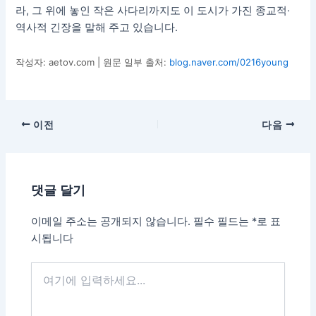
라, 그 위에 놓인 작은 사다리까지도 이 도시가 가진 종교적·
역사적 긴장을 말해 주고 있습니다.
작성자: aetov.com | 원문 일부 출처:
blog.naver.com/0216young
이전
다음
댓글 달기
이메일 주소는 공개되지 않습니다.
필수 필드는
*
로 표
시됩니다
여
기
에
입