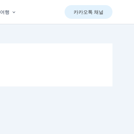
&여행
카카오톡 채널