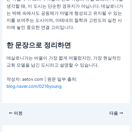
생각할 때, 이 도시는 단순한 경유지가 아닙니다. 데살로니가
는 박해 속에서도 공동체가 어떻게 형성되고 유지될 수 있는
지를 보여주는 도시이며, 아테네의 철학과 고린도의 실천 사
이에 놓인 중요한 연결 고리입니다.
한 문장으로 정리하면
데살로니가는 바울이 가장 짧게 머물렀지만, 가장 현실적인
교회 모델을 남긴 도시라고 설명할 수 있습니다.
작성자: aetov.com | 원문 일부 출처:
blog.naver.com/0216young
이전
다음