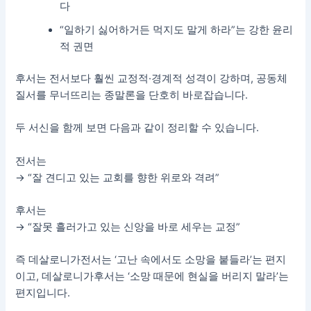
다
“일하기 싫어하거든 먹지도 말게 하라”는 강한 윤리
적 권면
후서는 전서보다 훨씬 교정적·경계적 성격이 강하며, 공동체
질서를 무너뜨리는 종말론을 단호히 바로잡습니다.
두 서신을 함께 보면 다음과 같이 정리할 수 있습니다.
전서는
→ “잘 견디고 있는 교회를 향한 위로와 격려”
후서는
→ “잘못 흘러가고 있는 신앙을 바로 세우는 교정”
즉 데살로니가전서는 ‘고난 속에서도 소망을 붙들라’는 편지
이고, 데살로니가후서는 ‘소망 때문에 현실을 버리지 말라’는
편지입니다.