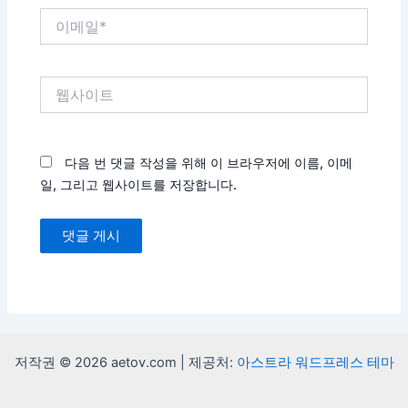
이
메
일
*
웹
사
이
트
다음 번 댓글 작성을 위해 이 브라우저에 이름, 이메
일, 그리고 웹사이트를 저장합니다.
저작권 © 2026 aetov.com | 제공처:
아스트라 워드프레스 테마