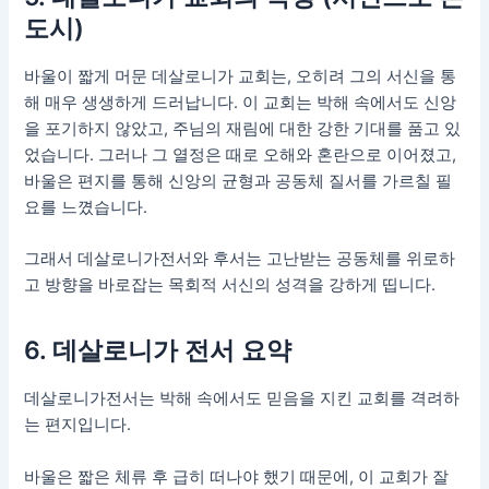
도시)
바울이 짧게 머문 데살로니가 교회는, 오히려 그의 서신을 통
해 매우 생생하게 드러납니다. 이 교회는 박해 속에서도 신앙
을 포기하지 않았고, 주님의 재림에 대한 강한 기대를 품고 있
었습니다. 그러나 그 열정은 때로 오해와 혼란으로 이어졌고,
바울은 편지를 통해 신앙의 균형과 공동체 질서를 가르칠 필
요를 느꼈습니다.
그래서 데살로니가전서와 후서는 고난받는 공동체를 위로하
고 방향을 바로잡는 목회적 서신의 성격을 강하게 띱니다.
6. 데살로니가 전서 요약
데살로니가전서는 박해 속에서도 믿음을 지킨 교회를 격려하
는 편지입니다.
바울은 짧은 체류 후 급히 떠나야 했기 때문에, 이 교회가 잘