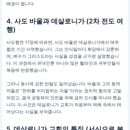
배경이 됩니다.
4. 사도 바울과 데살로니가 (2차 전도 여
행)
사도행전 17장에 따르면, 사도 바울은 데살로니가에서 매우
짧은 기간 사역했습니다. 그는 안식일마다 회당에서 강론하
며, 예수가 그리스도라는 사실을 성경을 근거로 설명했습니
다. 이 과정에서 유대인뿐 아니라 많은 헬라인과 귀부인들이
복음에 반응했습니다.
그러나 동시에 강한 반발도 일어났습니다. 바울과 그의 동역
자들은 “천하를 어지럽히는 자들”이라는 정치적 혐의로 고발
되었고, 결국 공동체의 안전을 위해 급히 도시를 떠나야 했습
니다. 이 사건은 데살로니가 교회가 처음부터 박해 속에서 태
어났다는 사실을 보여줍니다.
5. 데살로니가 교회의 특징 (서신으로 본