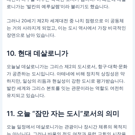
로니가는 ‘발칸의 예루살렘’이라 불리기도 했습니다.
그러나 20세기 제2차 세계대전 중 나치 점령으로 이 공동체
는 거의 사라지게 되었고, 이는 도시 역사에서 가장 비극적인
장면으로 남아 있습니다.
10. 현대 데살로니가
오늘날 데살로니가는 그리스 제2의 도시로서, 항구·대학·문화
가 공존하는 도시입니다. 아테네에 비해 정치적 상징성은 약
하지만, 일상의 리듬과 현실성이 강한 도시로 평가받습니다.
발칸 세계와 그리스 본토를 잇는 관문이라는 역할도 여전히
유지되고 있습니다.
11. 오늘 “잠만 자는 도시”로서의 의미
오늘 일정에서 데살로니가는 관광이나 장시간 체류의 목적지
는 아닙니다. 그러나 바울의 전도 여정과 유럽 교회의 시작을