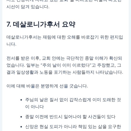
시선이 담겨 있습니다.
7. 데살로니가후서 요약
데살로니가후서는 재림에 대한 오해를 바로잡기 위한 편지입
니다.
전서를 받은 이후, 교회 안에는 극단적인 종말 이해가 확산되
었습니다. 일부는 “주의 날이 이미 이르렀다”고 주장했고, 그
결과 일상생활과 노동을 포기하는 사람들까지 나타났습니다.
이에 대해 바울은 분명하게 선을 긋습니다.
주님의 날은 질서 없이 갑작스럽게 이미 도래한 것
이 아니다
종말 이전에 반드시 일어나야 할 사건들이 있다
신앙은 현실 도피가 아니라 책임 있는 삶을 요구한