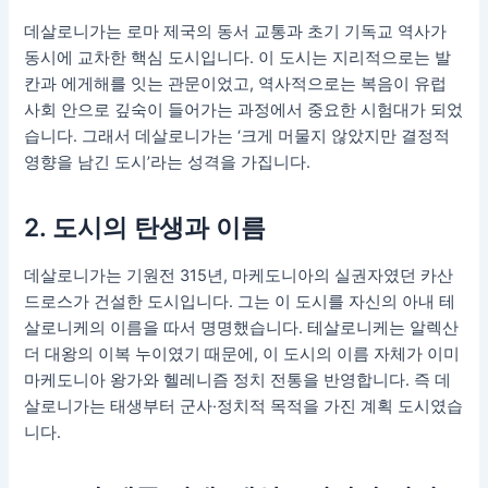
데살로니가는 로마 제국의 동서 교통과 초기 기독교 역사가
동시에 교차한 핵심 도시입니다. 이 도시는 지리적으로는 발
칸과 에게해를 잇는 관문이었고, 역사적으로는 복음이 유럽
사회 안으로 깊숙이 들어가는 과정에서 중요한 시험대가 되었
습니다. 그래서 데살로니가는 ‘크게 머물지 않았지만 결정적
영향을 남긴 도시’라는 성격을 가집니다.
2. 도시의 탄생과 이름
데살로니가는 기원전 315년, 마케도니아의 실권자였던 카산
드로스가 건설한 도시입니다. 그는 이 도시를 자신의 아내 테
살로니케의 이름을 따서 명명했습니다. 테살로니케는 알렉산
더 대왕의 이복 누이였기 때문에, 이 도시의 이름 자체가 이미
마케도니아 왕가와 헬레니즘 정치 전통을 반영합니다. 즉 데
살로니가는 태생부터 군사·정치적 목적을 가진 계획 도시였습
니다.