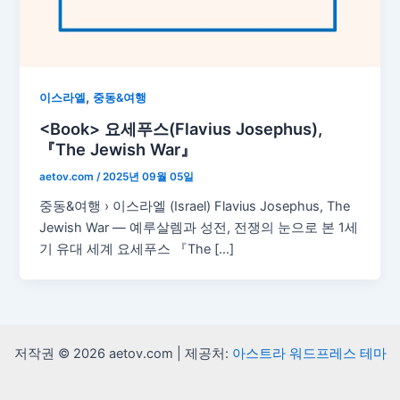
,
이스라엘
중동&여행
<Book> 요세푸스(Flavius Josephus),
『The Jewish War』
aetov.com
/
2025년 09월 05일
중동&여행 › 이스라엘 (Israel) Flavius Josephus, The
Jewish War — 예루살렘과 성전, 전쟁의 눈으로 본 1세
기 유대 세계 요세푸스 『The […]
저작권 © 2026 aetov.com | 제공처:
아스트라 워드프레스 테마