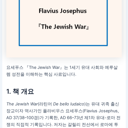
요세푸스 『The Jewish War』는 1세기 유대 사회와 예루살
렘 성전을 이해하는 핵심 사료입니다.
1. 책 개요
The Jewish War
(라틴어
De bello Iudaico
)는 유대 귀족 출신
장교이자 역사가인 플라비우스 요세푸스(Flavius Josephus,
AD 37/38–100경)가 기록한, AD 66–73년 제1차 유대-로마 전
쟁의 직접적 기록입니다. 저자는 갈릴리 전선에서 로마에 투