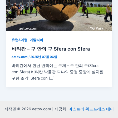
,
유럽&여행
이탈리아
바티칸 – 구 안의 구 Sfera con Sfera
aetov.com
/
2025년 07월 06일
바티칸에서 만난 반짝이는 구체 – 구 안의 구(Sfera
con Sfera) 바티칸 박물관 피냐의 중정 중앙에 설치된
구형 조각, Sfera con […]
저작권 © 2026 aetov.com | 제공처:
아스트라 워드프레스 테마