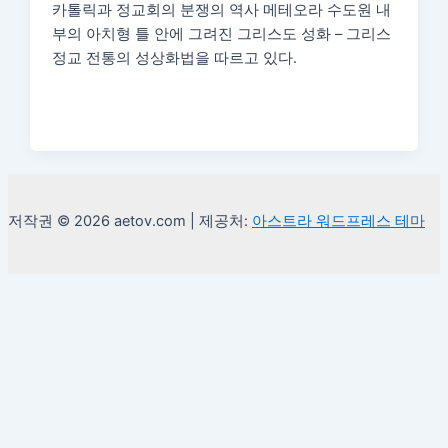
카톨릭과 정교회의 분쟁의 역사 메테오라 수도원 내
부의 아치형 틀 안에 그려진 그리스도 성화 – 그리스
정교 전통의 성상화법을 따르고 있다.
저작권 © 2026 aetov.com | 제공처:
아스트라 워드프레스 테마