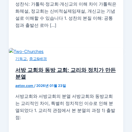
성찬식: 가톨릭·정교회·개신교의 이해 차이 가톨릭은
화체설, 정교회는 신비적실제임재설, 개신교는 기념
설로 이해할 수 있습니다 1. 성찬의 본질 이해: 공통
점과 출발선 로마 […]
,
기독교
종교&배경
서방 교회와 동방 교회: 교리와 정치가 만든
분열
aetov.com
/
2026년 01월 23일
서방교회와 서방교회의 분열 서방교회와 동방교회
는 교리적인 차이, 특별히 정치적인 이슈로 인해 분
열되었다 1. 교리적 관점에서 본 분열의 과정 1) 출발
점: