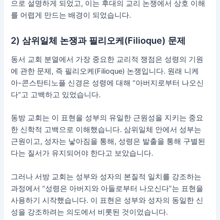
으로 설명하게 되었고, 이는 후대의 교리 논쟁에서 상호 이해
를 어렵게 만드는 배경이 되었습니다.
2) 삼위일체 논쟁과 필리오케(Filioque) 문제
동서 교회 분열에서 가장 중요한 교리적 쟁점은 성령의 기원
에 관한 문제, 즉 필리오케(Filioque) 논쟁입니다. 원래 니케
아-콘스탄티노플 신경은 성령에 대해 “아버지로부터 나오신
다”고 고백하고 있었습니다.
동방 교회는 이 표현을 성부의 유일한 근원성을 지키는 중요
한 신학적 고백으로 이해했습니다. 삼위일체 안에서 성부는
근원이고, 성자는 낳아짐을 통해, 성령은 발출을 통해 구별된
다는 질서가 유지되어야 한다고 보았습니다.
그러나 서방 교회는 성부와 성자의 본질적 일치를 강조하는
과정에서 “성령은 아버지와 아들로부터 나오신다”는 표현을
사용하기 시작했습니다. 이 표현은 성부와 성자의 동일한 신
성을 강조하려는 의도에서 비롯된 것이었습니다.