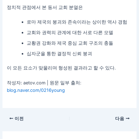
정치적 관점에서 본 동서 교회 분열은
로마 제국의 붕괴와 존속이라는 상이한 역사 경험
교회와 권력의 관계에 대한 서로 다른 모델
교황권 강화와 제국 중심 교회 구조의 충돌
십자군을 통한 결정적 신뢰 붕괴
이 모든 요소가 맞물리며 형성된 결과라고 할 수 있다.
작성자: aetov.com | 원문 일부 출처:
blog.naver.com/0216young
이전
다음