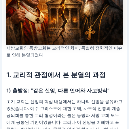
서방교회와 동방교회는 교리적인 차이, 특별히 정치적인 이슈
로 인해 분열되었다
1. 교리적 관점에서 본 분열의 과정
1) 출발점: “같은 신앙, 다른 언어와 사고방식”
초기 교회는 신앙의 핵심 내용에서는 하나의 신앙을 공유하고
있었습니다. 예수 그리스도에 대한 고백, 사도적 전통의 계승,
공의회를 통한 교리 형성이라는 틀은 동방과 서방 교회 모두
에게 공통된 기반이었습니다. 그러나 이 신앙을 이해하고 표