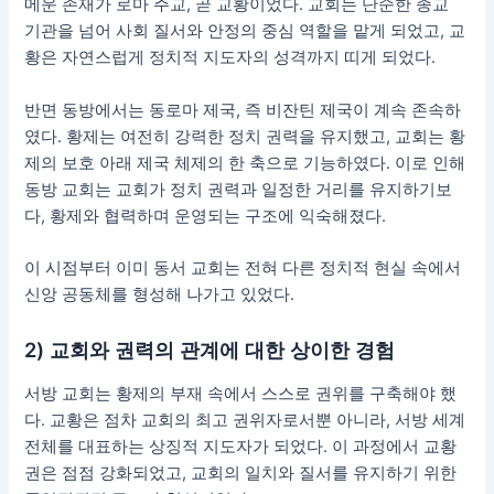
메운 존재가 로마 주교, 곧 교황이었다. 교회는 단순한 종교
기관을 넘어 사회 질서와 안정의 중심 역할을 맡게 되었고, 교
황은 자연스럽게 정치적 지도자의 성격까지 띠게 되었다.
반면 동방에서는 동로마 제국, 즉 비잔틴 제국이 계속 존속하
였다. 황제는 여전히 강력한 정치 권력을 유지했고, 교회는 황
제의 보호 아래 제국 체제의 한 축으로 기능하였다. 이로 인해
동방 교회는 교회가 정치 권력과 일정한 거리를 유지하기보
다, 황제와 협력하며 운영되는 구조에 익숙해졌다.
이 시점부터 이미 동서 교회는 전혀 다른 정치적 현실 속에서
신앙 공동체를 형성해 나가고 있었다.
2) 교회와 권력의 관계에 대한 상이한 경험
서방 교회는 황제의 부재 속에서 스스로 권위를 구축해야 했
다. 교황은 점차 교회의 최고 권위자로서뿐 아니라, 서방 세계
전체를 대표하는 상징적 지도자가 되었다. 이 과정에서 교황
권은 점점 강화되었고, 교회의 일치와 질서를 유지하기 위한