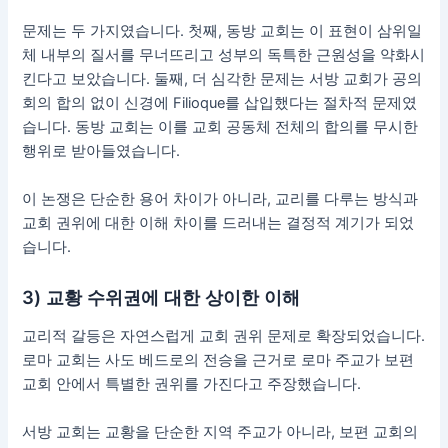
문제는 두 가지였습니다. 첫째, 동방 교회는 이 표현이 삼위일
체 내부의 질서를 무너뜨리고 성부의 독특한 근원성을 약화시
킨다고 보았습니다. 둘째, 더 심각한 문제는 서방 교회가 공의
회의 합의 없이 신경에 Filioque를 삽입했다는 절차적 문제였
습니다. 동방 교회는 이를 교회 공동체 전체의 합의를 무시한
행위로 받아들였습니다.
이 논쟁은 단순한 용어 차이가 아니라, 교리를 다루는 방식과
교회 권위에 대한 이해 차이를 드러내는 결정적 계기가 되었
습니다.
3) 교황 수위권에 대한 상이한 이해
교리적 갈등은 자연스럽게 교회 권위 문제로 확장되었습니다.
로마 교회는 사도 베드로의 전승을 근거로 로마 주교가 보편
교회 안에서 특별한 권위를 가진다고 주장했습니다.
서방 교회는 교황을 단순한 지역 주교가 아니라, 보편 교회의