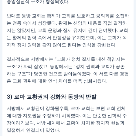
중앙집권적 구조가 형성되었다.
반대로 동방 교회는 황제가 교회를 보호하고 공의회를 소집하
는 전통 속에서 성장했다. 황제는 신앙의 내용을 직접 결정하
지는 않았지만, 교회 운영과 질서 유지에 깊이 관여했다. 교회
는 황제의 협력 속에서 안정성을 유지했으며, 이는 교회가 독
자적 정치 권력을 갖지 않아도 된다는 인식을 강화했다.
결과적으로 서방에서는 “교회가 정치 질서를 대신 책임지는
구조”가 자리 잡았고, 동방에서는 “정치 권력과 교회가 공존
하는 구조”가 당연한 것으로 받아들여졌다. 이 서로 다른 경험
은 교회 권위에 대한 인식 차이를 더욱 심화시켰다.
3) 로마 교황권의 강화와 동방의 반발
서방에서 교황권이 강화될수록, 로마 교회는 보편 교회 전체
에 대한 지도권을 주장하기 시작했다. 이는 단순한 신학적 주
장이라기보다, 서방 세계에서 교황이 차지한 정치적 현실과
밀접하게 연결되어 있었다.