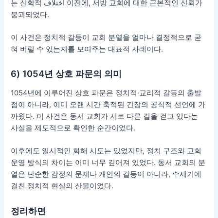
는 신학적 اختلاف 이전에, 서방 교회에 대한 근본적인 신뢰가
붕괴되었다.
이 사건은 정치적 갈등이 교회 분열을 얼마나 결정적으로 굳
혀 버릴 수 있는지를 보여주는 대표적 사례이다.
6) 1054년 상호 파문의 의미
1054년에 이루어진 상호 파문은 정치적·교리적 갈등의 출발
점이 아니라, 이미 오랜 시간 축적된 긴장의 공식적 선언에 가
까웠다. 이 사건은 동서 교회가 서로 다른 길을 걷고 있다는
사실을 제도적으로 확인한 순간이었다.
이후에도 일시적인 화해 시도는 있었지만, 정치 구조와 교회
운영 방식의 차이는 이미 너무 깊어져 있었다. 동서 교회의 분
열은 단순한 감정의 문제나 개인의 갈등이 아니라, 수세기에
걸친 정치적 현실의 산물이었다.
정리하면