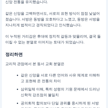
신앙 전통을 유지했습니다.
같은 신앙을 고백하면서도, 서로의 표현 방식이 점점 낯설어
졌습니다. 서방은 동방을 모호하다고 느꼈고, 동방은 서방을
지나치게 법적이고 경직되었다고 인식했습니다.
이 누적된 거리감은 후대에 정치적 갈등과 맞물리며, 결국 돌
이킬 수 없는 분열로 이어지는 토대가 되었습니다.
정리하면
교리적 관점에서 본 동서 교회 분열은
같은 신앙을 서로 다른 언어와 사유 체계로 이해하
고 표현해 온 전통의 차이
삼위일체 이해, 특히 성령의 기원 문제에서 드러난
신학적 강조점의 불일치
공의회적 합의보다 단일 권위를 중시하게 된 서방