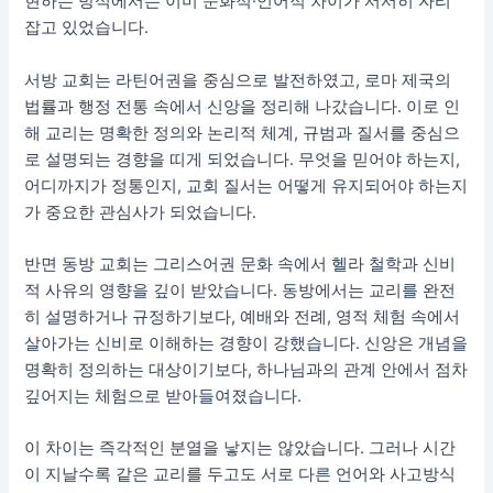
현하는 방식에서는 이미 문화적·언어적 차이가 서서히 자리
잡고 있었습니다.
서방 교회는 라틴어권을 중심으로 발전하였고, 로마 제국의
법률과 행정 전통 속에서 신앙을 정리해 나갔습니다. 이로 인
해 교리는 명확한 정의와 논리적 체계, 규범과 질서를 중심으
로 설명되는 경향을 띠게 되었습니다. 무엇을 믿어야 하는지,
어디까지가 정통인지, 교회 질서는 어떻게 유지되어야 하는지
가 중요한 관심사가 되었습니다.
반면 동방 교회는 그리스어권 문화 속에서 헬라 철학과 신비
적 사유의 영향을 깊이 받았습니다. 동방에서는 교리를 완전
히 설명하거나 규정하기보다, 예배와 전례, 영적 체험 속에서
살아가는 신비로 이해하는 경향이 강했습니다. 신앙은 개념을
명확히 정의하는 대상이기보다, 하나님과의 관계 안에서 점차
깊어지는 체험으로 받아들여졌습니다.
이 차이는 즉각적인 분열을 낳지는 않았습니다. 그러나 시간
이 지날수록 같은 교리를 두고도 서로 다른 언어와 사고방식