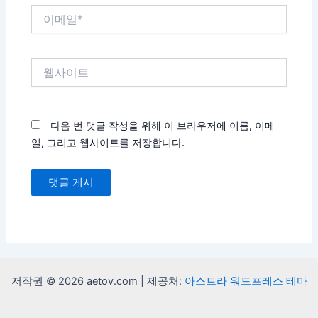
이
메
일
*
웹
사
이
트
다음 번 댓글 작성을 위해 이 브라우저에 이름, 이메
일, 그리고 웹사이트를 저장합니다.
저작권 © 2026 aetov.com | 제공처:
아스트라 워드프레스 테마