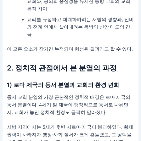
교회와, 공의회 중심성을 유지한 동방 교회의 교회
론적 차이
교리를 규정하고 체계화하려는 서방의 경향과, 신비
와 전례 안에서 살아내려는 동방의 신앙 태도의 간
극
이 모든 요소가 장기간 누적되며 형성된 결과라고 할 수 있다.
2. 정치적 관점에서 본 분열의 과정
1) 로마 제국의 동서 분열과 교회의 환경 변화
동서 교회 분열의 가장 근본적인 정치적 배경은 로마 제국의
동서 분열이다. 4세기 말 제국이 행정적으로 동서로 나뉘면
서, 교회가 놓인 정치적 환경도 급격히 달라졌다.
서방 지역에서는 5세기 후반 서로마 제국이 붕괴하였다. 황제
권력이 사라지자 행정·사회 질서가 크게 흔들렸고, 그 공백을