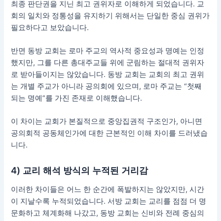
최종 판단권을 지닌 최고 권위자로 이해하게 되었습니다. 교
회의 일치와 정통성을 유지하기 위해서는 단일한 중심 권위가
필요하다고 보았습니다.
반면 동방 교회는 로마 주교의 역사적 중요성과 명예는 인정
했지만, 그를 다른 총대주교들 위에 군림하는 절대적 권위자
로 받아들이지는 않았습니다. 동방 교회는 교회의 최고 권위
는 개별 주교가 아니라 공의회에 있으며, 로마 주교는 “첫째
되는 명예”를 가진 존재로 이해했습니다.
이 차이는 교회가 본질적으로 중앙집권적 구조인가, 아니면
공의회적 공동체인가에 대한 근본적인 이해 차이를 드러냈습
니다.
4) 교리 해석 방식의 누적된 거리감
이러한 차이들은 어느 한 순간에 폭발하지는 않았지만, 시간
이 지날수록 누적되었습니다. 서방 교회는 교리를 점점 더 명
문화하고 체계화해 나갔고, 동방 교회는 신비와 전례 중심의