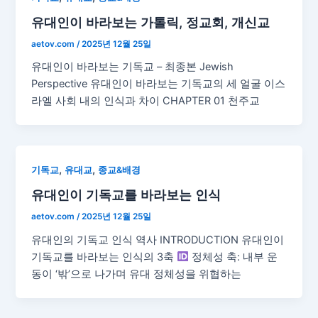
유대인이 바라보는 가톨릭, 정교회, 개신교
aetov.com
/
2025년 12월 25일
유대인이 바라보는 기독교 – 최종본 Jewish
Perspective 유대인이 바라보는 기독교의 세 얼굴 이스
라엘 사회 내의 인식과 차이 CHAPTER 01 천주교
,
,
기독교
유대교
종교&배경
유대인이 기독교를 바라보는 인식
aetov.com
/
2025년 12월 25일
유대인의 기독교 인식 역사 INTRODUCTION 유대인이
기독교를 바라보는 인식의 3축
정체성 축: 내부 운
동이 ‘밖’으로 나가며 유대 정체성을 위협하는