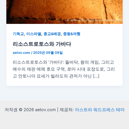
,
,
,
기독교
이스라엘
종교&배경
중동&여행
리소스트로토스와 가바다
aetov.com
/
2025년 09월 09일
리소스트로토스와 ‘가바다’: 돌바닥, 왕의 게임, 그리고
예수의 재판 에체 호모 구역, 로마 시대 포장도로, 그리
고 안토니아 요새가 빌라도의 관저가 아닌 […]
저작권 © 2026 aetov.com | 제공처:
아스트라 워드프레스 테마