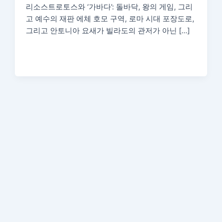
리소스트로토스와 ‘가바다’: 돌바닥, 왕의 게임, 그리
고 예수의 재판 에체 호모 구역, 로마 시대 포장도로,
그리고 안토니아 요새가 빌라도의 관저가 아닌 […]