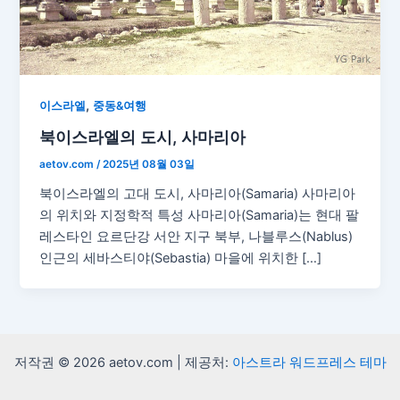
,
이스라엘
중동&여행
북이스라엘의 도시, 사마리아
aetov.com
/
2025년 08월 03일
북이스라엘의 고대 도시, 사마리아(Samaria) 사마리아
의 위치와 지정학적 특성 사마리아(Samaria)는 현대 팔
레스타인 요르단강 서안 지구 북부, 나블루스(Nablus)
인근의 세바스티야(Sebastia) 마을에 위치한 […]
저작권 © 2026 aetov.com | 제공처:
아스트라 워드프레스 테마