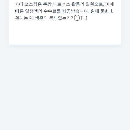
※ 이 포스팅은 쿠팡 파트너스 활동의 일환으로, 이에
따른 일정액의 수수료를 제공받습니다. 환대 문화 1.
환대는 왜 생존의 문제였는가? ① […]