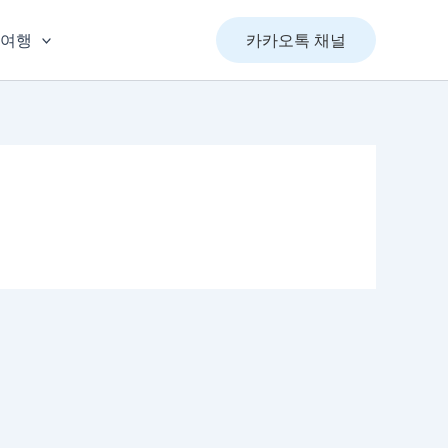
&여행
카카오톡 채널