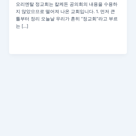
오리엔탈 정교회는 칼케돈 공의회의 내용을 수용하
지 않았으므로 떨어져 나온 교회입니다. 1. 먼저 큰
틀부터 정리 오늘날 우리가 흔히 “정교회”라고 부르
는 […]