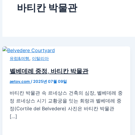
바티칸 박물관
,
유럽&여행
이탈리아
벨베데레 중정, 바티칸 박물관
aetov.com
/
2025년 07월 09일
바티칸 박물관 속 르네상스 건축의 심장, 벨베데레 중
정 르네상스 시기 교황궁을 잇는 회랑과 벨베데레 중
정(Cortile del Belvedere) 사진은 바티칸 박물관
[…]