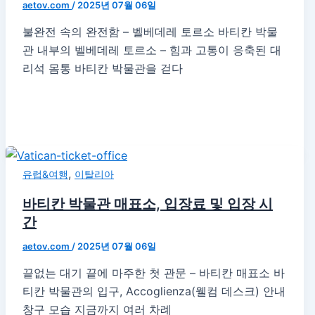
aetov.com
/
2025년 07월 06일
불완전 속의 완전함 – 벨베데레 토르소 바티칸 박물
관 내부의 벨베데레 토르소 – 힘과 고통이 응축된 대
리석 몸통 바티칸 박물관을 걷다
,
유럽&여행
이탈리아
바티칸 박물관 매표소, 입장료 및 입장 시
간
aetov.com
/
2025년 07월 06일
끝없는 대기 끝에 마주한 첫 관문 – 바티칸 매표소 바
티칸 박물관의 입구, Accoglienza(웰컴 데스크) 안내
창구 모습 지금까지 여러 차례