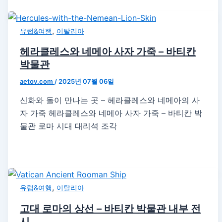
,
유럽&여행
이탈리아
헤라클레스와 네메아 사자 가죽 – 바티칸
박물관
aetov.com
/
2025년 07월 06일
신화와 돌이 만나는 곳 – 헤라클레스와 네메아의 사
자 가죽 헤라클레스와 네메아 사자 가죽 – 바티칸 박
물관 로마 시대 대리석 조각
,
유럽&여행
이탈리아
고대 로마의 상선 – 바티칸 박물관 내부 전
시