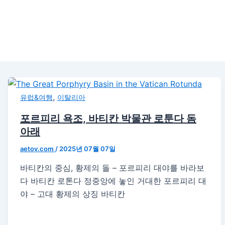
,
유럽&여행
이탈리아
포르피리 욕조, 바티칸 박물관 로툰다 돔
아래
aetov.com
/
2025년 07월 07일
바티칸의 중심, 황제의 돌 – 포르피리 대야를 바라보
다 바티칸 로톤다 정중앙에 놓인 거대한 포르피리 대
야 – 고대 황제의 상징 바티칸