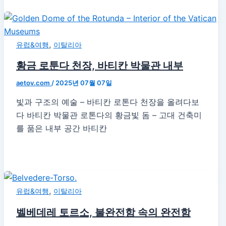
,
유럽&여행
이탈리아
황금 로툰다 천장, 바티칸 박물관 내부
aetov.com
/
2025년 07월 07일
빛과 구조의 예술 – 바티칸 로톤다 천장을 올려다보
다 바티칸 박물관 로톤다의 황금빛 돔 – 고대 건축미
를 품은 내부 공간 바티칸
,
유럽&여행
이탈리아
벨베데레 토르소, 불완전함 속의 완전함