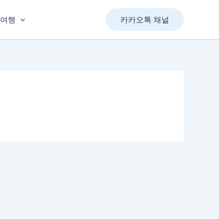
&여행
카카오톡 채널