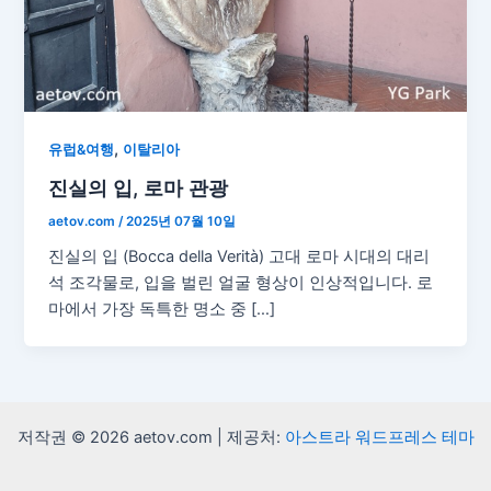
,
유럽&여행
이탈리아
진실의 입, 로마 관광
aetov.com
/
2025년 07월 10일
진실의 입 (Bocca della Verità) 고대 로마 시대의 대리
석 조각물로, 입을 벌린 얼굴 형상이 인상적입니다. 로
마에서 가장 독특한 명소 중 […]
저작권 © 2026 aetov.com | 제공처:
아스트라 워드프레스 테마