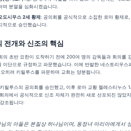
하며 분열을 심화시켰습니다.
오도시우스 2세 황제
: 공의회를 공식적으로 소집한 로마 황제로,
치적으로 승인했습니다.
의 전개와 신조의 핵심
의 초반 요한이 도착하기 전에 200여 명의 감독들과 회의를 
 이단으로 규정하고 파문했습니다. 이에 반발한 네스토리우스파
고 오히려 키릴루스를 파문하며 교회는 양분됩니다.
 키릴루스의 공의회를 승인했고, 이후 로마 교황 첼레스티누스 1
 회의에서 공식적으로 신조 자체가 완전히 새로 선포되진 않았지
 강조됩니다:
나님의 아들은 본질상 하나님이며, 동정녀 마리아에게서 