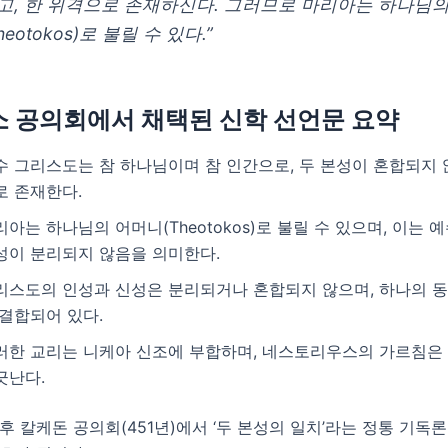
고, 한 위격으로 존재하신다. 그러므로 마리아는 하나님의
heotokos)로 불릴 수 있다.”
베소 공의회에서 채택된 신학 선언문 요약
수 그리스도는 참 하나님이며 참 인간으로, 두 본성이 혼합되지 
로 존재한다.
리아는 하나님의 어머니(Theotokos)로 불릴 수 있으며, 이는 
성이 분리되지 않음을 의미한다.
리스도의 인성과 신성은 분리되거나 혼합되지 않으며, 하나의 동
 결합되어 있다.
러한 교리는 니케아 신조에 부합하며, 네스토리우스의 가르침은
긋난다.
후 칼케돈 공의회(451년)에서 ‘두 본성의 일치’라는 정통 기독