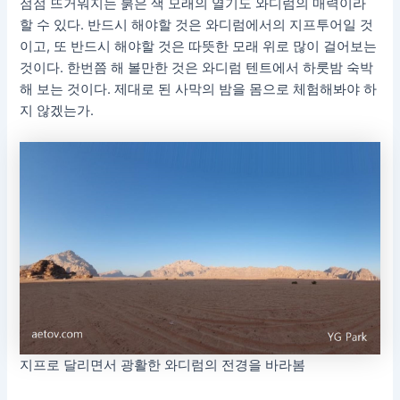
점점 뜨거워지는 붉은 색 모래의 열기도 와디럼의 매력이라
할 수 있다. 반드시 해야할 것은 와디럼에서의 지프투어일 것
이고, 또 반드시 해야할 것은 따뜻한 모래 위로 많이 걸어보는
것이다. 한번쯤 해 볼만한 것은 와디럼 텐트에서 하룻밤 숙박
해 보는 것이다. 제대로 된 사막의 밤을 몸으로 체험해봐야 하
지 않겠는가.
지프로 달리면서 광활한 와디럼의 전경을 바라봄