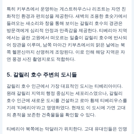
특히 키부츠에서 운영하는 게스트하우스나 리조트는 자연 친
화적인 환경과 편의성을 제공한다. 새벽의 조용한 호숫가에서
들려오는 새소리와 창을 통해 보이는 갈릴리 호수의 경관은
방문객에게 심리적 안정과 만족감을 제공한다. 티베리아 지역
에서는 골란 고원에서 떠오르는 일출이 갈릴리 호수에 반사되
어 장관을 이루며, 남쪽 마아간 키부츠에서의 맑은 날에는 북
쪽 헬몬산까지 선명하게 조망된다. 이로 인해 해당 지역은 자
연 풍경 사진 촬영지로도 적합하다.
5. 갈릴리 호수 주변의 도시들
갈릴리 호수 인근에서 가장 대표적인 도시는 티베리아이다.
원래 갈릴리 지역의 행정 중심지는 세포리스였으나, 갈릴리
호수 인근에 새로운 도시를 건설하고 로마 황제 티베리우스를
기려 ‘티베리아’라고 명명하였다. 현재도 이 도시에 가면 고대
의 흔적을 보존한 건축물들을 확인할 수 있다.
티베리아 북쪽에는 막달라가 위치한다. 고대 유대인들은 인명