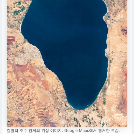
갈릴리 호수 전체의 위성 이미지. Google Maps에서 캡처한 모습.