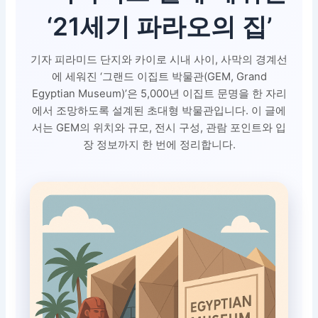
‘21세기 파라오의 집’
기자 피라미드 단지와 카이로 시내 사이, 사막의 경계선
에 세워진 ‘그랜드 이집트 박물관(GEM, Grand
Egyptian Museum)’은 5,000년 이집트 문명을 한 자리
에서 조망하도록 설계된 초대형 박물관입니다. 이 글에
서는 GEM의 위치와 규모, 전시 구성, 관람 포인트와 입
장 정보까지 한 번에 정리합니다.