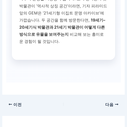
박물관이 ‘역사적 상징 공간’이라면, 기자 피라미드
앞의 GEM은 ‘21세기형 이집트 문명 아카이브’에
가깝습니다. 두 공간을 함께 방문한다면,
19세기–
20세기식 박물관과 21세기 박물관이 어떻게 다른
방식으로 유물을 보여주는지
비교해 보는 흥미로
운 경험이 될 것입니다.
이전
다음