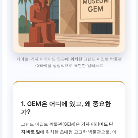
카이로–기자 피라미드 인근에 위치한 그랜드 이집트 박물관
(GEM)을 상징적으로 표현한 일러스트
1. GEM은 어디에 있고, 왜 중요한
가?
그랜드 이집트 박물관(GEM)은
기자 피라미드 단
지 바로 앞
에 위치한 초대형 고고학 박물관으로, 이