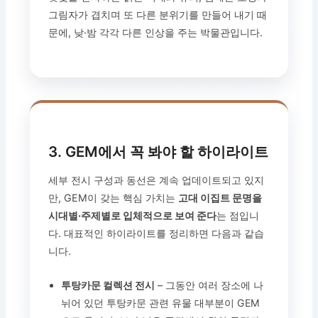
그림자가 겹치며 또 다른 분위기를 만들어 내기 때
문에, 낮·밤 각각 다른 인상을 주는 박물관입니다.
3. GEM에서 꼭 봐야 할 하이라이트
세부 전시 구성과 동선은 계속 업데이트되고 있지
만, GEM이 갖는 핵심 가치는
고대 이집트 문명을
시대별·주제별로 입체적으로 보여 준다
는 점입니
다. 대표적인 하이라이트를 정리하면 다음과 같습
니다.
투탕카문 컬렉션 전시
– 그동안 여러 장소에 나
뉘어 있던 투탕카문 관련 유물 대부분이 GEM