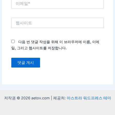
이
메
일
*
웹
사
이
트
다음 번 댓글 작성을 위해 이 브라우저에 이름, 이메
일, 그리고 웹사이트를 저장합니다.
저작권 © 2026 aetov.com | 제공처:
아스트라 워드프레스 테마