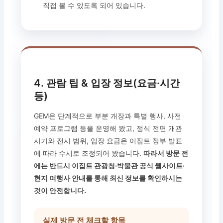
직접 볼 수 있도록 되어 있습니다.
4. 관람 팁 & 입장 정보(요금·시간
등)
GEM은 단계적으로 부분 개장과 특별 행사, 사전
예약 프로그램 등을 운영해 왔고, 정식 전면 개관
시기와 전시 범위, 입장 요금은 이집트 정부 발표
에 따라 수시로 조정되어 왔습니다.
따라서 방문 전
에는 반드시 이집트 관광청·박물관 공식 웹사이트·
현지 여행사 안내를 통해 최신 정보를 확인하시는
것이 안전합니다.
실제 방문 전 체크할 항목