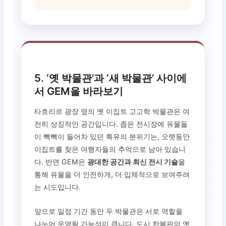
5. ‘옛 박물관’과 ‘새 박물관’ 사이에
서 GEM을 바라보기
타흐리르 광장 옆의 옛 이집트 고고학 박물관은 여
전히 상징적인 공간입니다. 좁은 전시장에 유물들
이 빽빽이 들어차 있던 특유의 분위기는, 오랫동안
이집트를 찾은 여행자들의 추억으로 남아 있습니
다. 반면 GEM은
광대한 공간과 최신 전시 기술
을
통해 유물을 더 안전하게, 더 입체적으로 보여주려
는 시도입니다.
앞으로 일정 기간 동안 두 박물관은 서로 역할을
나누어 운영될 가능성이 큽니다. 도시 한복판의 옛