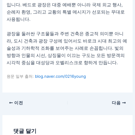
입니다. 베드로 광장은 대중 예배뿐 아니라 국제 외교 행사,
순례자 환영, 그리고 교황의 특별 메시지가 선포되는 무대로
사용됩니다.
광장을 둘러싼 구조물들과 주변 건축은 종교적 의미뿐 아니
라, 도시 건축과 광장 구성에 있어서도 바로크 시대 최고의 예
술성과 기하학적 조화를 보여주는 사례로 손꼽힙니다. 빛의
방향과 인물의 시선, 상징물이 이끄는 구도는 모든 방문객의
시각적 중심을 대성당과 오벨리스크로 향하게 만듭니다.
원문 일부 출처:
blog.naver.com/0216young
이전
다음
댓글 달기