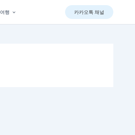
&여행
카카오톡 채널