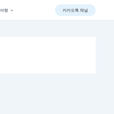
&여행
카카오톡 채널