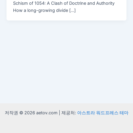
Schism of 1054: A Clash of Doctrine and Authority
How a long-growing divide […]
저작권 © 2026 aetov.com | 제공처:
아스트라 워드프레스 테마