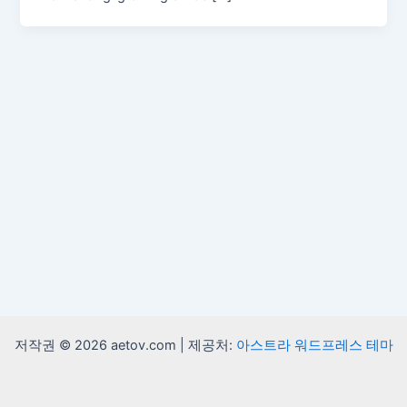
저작권 © 2026 aetov.com | 제공처:
아스트라 워드프레스 테마