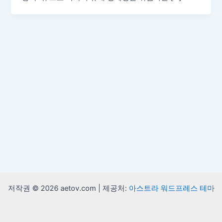
저작권 © 2026 aetov.com | 제공처:
아스트라 워드프레스 테마