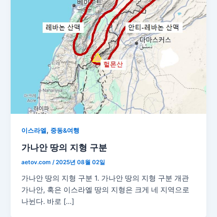
,
이스라엘
중동&여행
가나안 땅의 지형 구분
aetov.com
/
2025년 08월 02일
가나안 땅의 지형 구분 1. 가나안 땅의 지형 구분 개관
가나안, 혹은 이스라엘 땅의 지형은 크게 네 지역으로
나뉜다. 바로 […]