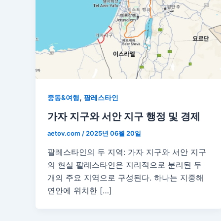
,
중동&여행
팔레스타인
가자 지구와 서안 지구 행정 및 경제
aetov.com
/
2025년 06월 20일
팔레스타인의 두 지역: 가자 지구와 서안 지구
의 현실 팔레스타인은 지리적으로 분리된 두
개의 주요 지역으로 구성된다. 하나는 지중해
연안에 위치한 […]