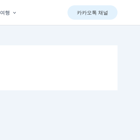
&여행
카카오톡 채널