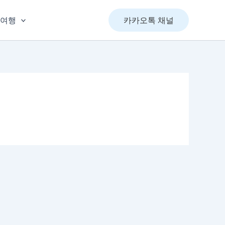
&여행
카카오톡 채널