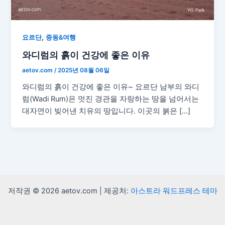
,
요르단
중동&여행
와디럼의 흙이 건강에 좋은 이유
aetov.com
/
2025년 08월 06일
와디럼의 흙이 건강에 좋은 이유~ 요르단 남부의 와디
럼(Wadi Rum)은 멋진 경관을 자랑하는 땅을 넘어서는
대자연이 빚어낸 치유의 땅입니다. 이곳의 붉은 […]
저작권 © 2026 aetov.com | 제공처:
아스트라 워드프레스 테마