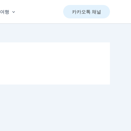
&여행
카카오톡 채널