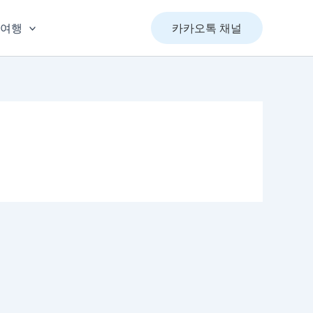
&여행
카카오톡 채널