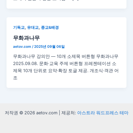
,
,
기독교
유대교
종교&배경
무화과나무
aetov.com
/
2025년 09월 06일
무화과나무 강의안 — 10개 소제목 버튼형 무화과나무
2025.09.08. 문화·교육 주제 버튼형 프레젠테이션 소
제목 10개 단위로 요약·확장 토글 제공. 개조식·객관 어
조
저작권 © 2026 aetov.com | 제공처:
아스트라 워드프레스 테마