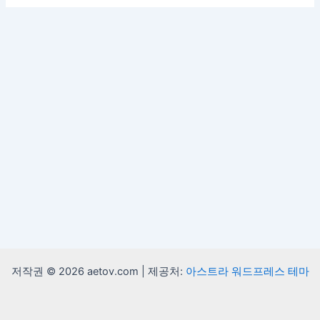
저작권 © 2026 aetov.com | 제공처:
아스트라 워드프레스 테마