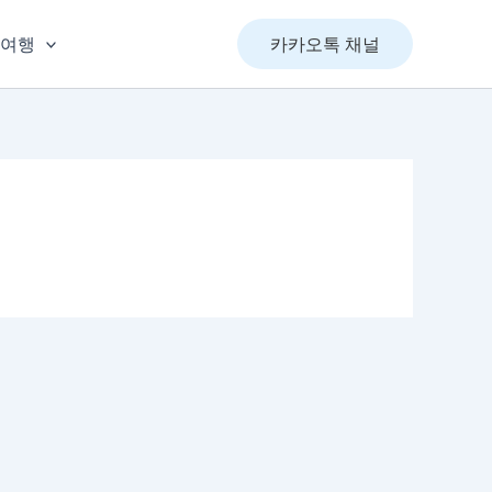
&여행
카카오톡 채널