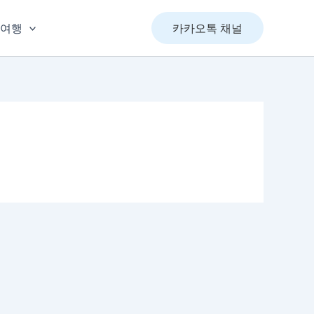
&여행
카카오톡 채널