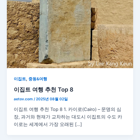
,
이집트
중동&여행
이집트 여행 추천 Top 8
aetov.com
/
2025년 08월 02일
이집트 여행 추천 Top 8 1. 카이로(Cairo) – 문명의 심
장, 과거와 현재가 교차하는 대도시 이집트의 수도 카
이로는 세계에서 가장 오래된 […]