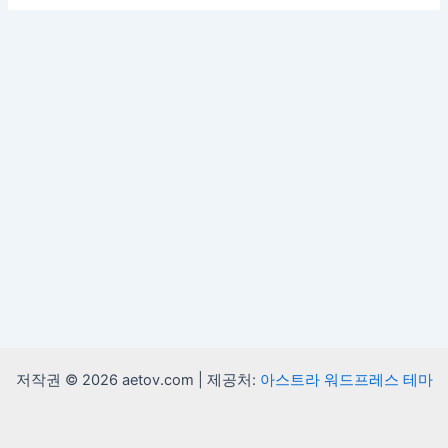
저작권 © 2026 aetov.com | 제공처:
아스트라 워드프레스 테마