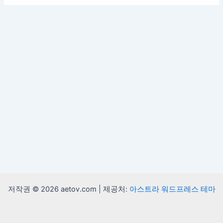
저작권 © 2026 aetov.com | 제공처:
아스트라 워드프레스 테마