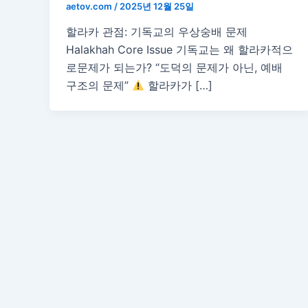
aetov.com
/
2025년 12월 25일
할라카 관점: 기독교의 우상숭배 문제
Halakhah Core Issue 기독교는 왜 할라카적으
로문제가 되는가? “도덕의 문제가 아닌, 예배
구조의 문제”
할라카가 […]