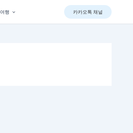
&여행
카카오톡 채널