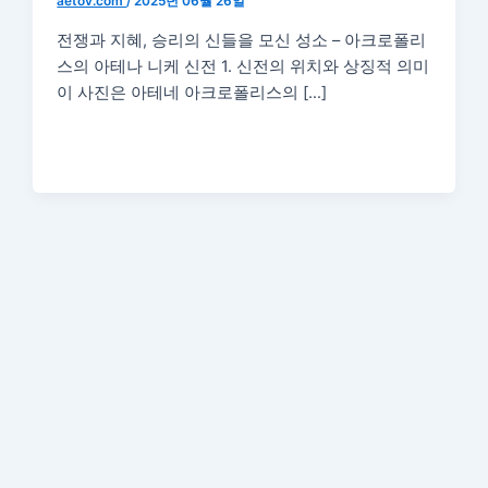
aetov.com
/
2025년 06월 26일
전쟁과 지혜, 승리의 신들을 모신 성소 – 아크로폴리
스의 아테나 니케 신전 1. 신전의 위치와 상징적 의미
이 사진은 아테네 아크로폴리스의 […]