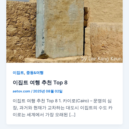
,
이집트
중동&여행
이집트 여행 추천 Top 8
aetov.com
/
2025년 08월 02일
이집트 여행 추천 Top 8 1. 카이로(Cairo) – 문명의 심
장, 과거와 현재가 교차하는 대도시 이집트의 수도 카
이로는 세계에서 가장 오래된 […]