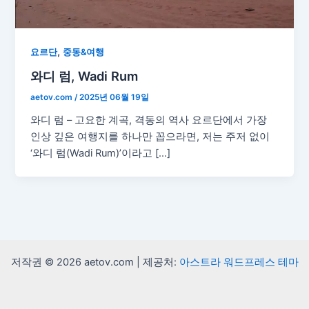
,
요르단
중동&여행
와디 럼, Wadi Rum
aetov.com
/
2025년 06월 19일
와디 럼 – 고요한 계곡, 격동의 역사 요르단에서 가장
인상 깊은 여행지를 하나만 꼽으라면, 저는 주저 없이
‘와디 럼(Wadi Rum)’이라고 […]
저작권 © 2026 aetov.com | 제공처:
아스트라 워드프레스 테마